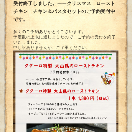
受付終了しました。ーークリスマス ロースト
チキン チキン＆パスタセットのご予約受付中
です。
多くのご予約ありがとうございます。
予定数の上限に達しましたので、ご予約の受付を終了
いたしました。
申し訳ありませんが、ご了承ください。