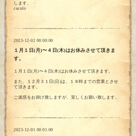
します。
cuculo
2023-12-02 00:00:00
１月１日(月)〜４日(木)はお休みさせて頂きま
す。
１月１日(月)〜４日(木)はお休みさせて頂きます。
また、１２月３１日(日)は、１８時までの営業とさせ
て頂きます。
ご迷惑をお掛け致しますが、宜しくお願い致します。
2023-12-01 00:01:00