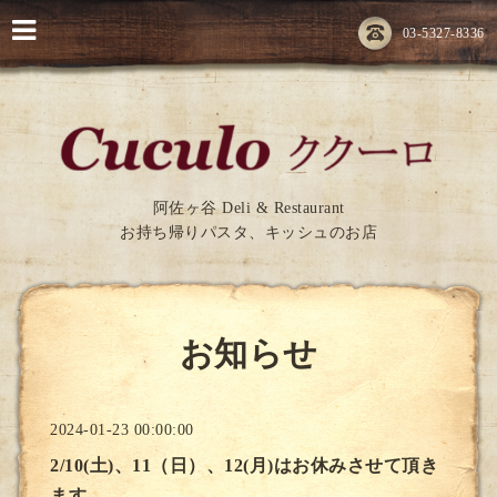
03-5327-8336
阿佐ヶ谷 Deli & Restaurant
お持ち帰りパスタ、キッシュのお店
お知らせ
2024-01-23 00:00:00
2/10(土)、11（日）、12(月)はお休みさせて頂き
ます。