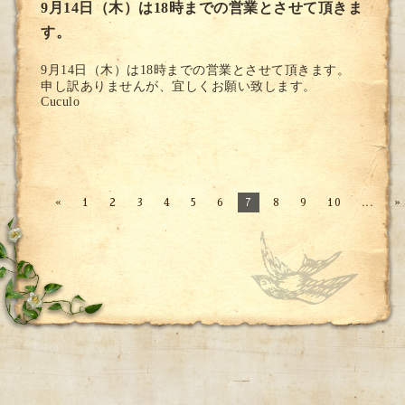
9月14日（木）は18時までの営業とさせて頂きま
す。
9月14日（木）は18時までの営業とさせて頂きます。
申し訳ありませんが、宜しくお願い致します。
Cuculo
«
1
2
3
4
5
6
7
8
9
10
...
»