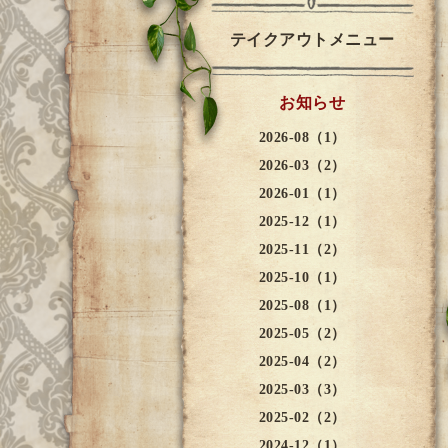
テイクアウトメニュー
お知らせ
2026-08（1）
2026-03（2）
2026-01（1）
2025-12（1）
2025-11（2）
2025-10（1）
2025-08（1）
2025-05（2）
2025-04（2）
2025-03（3）
2025-02（2）
2024-12（1）