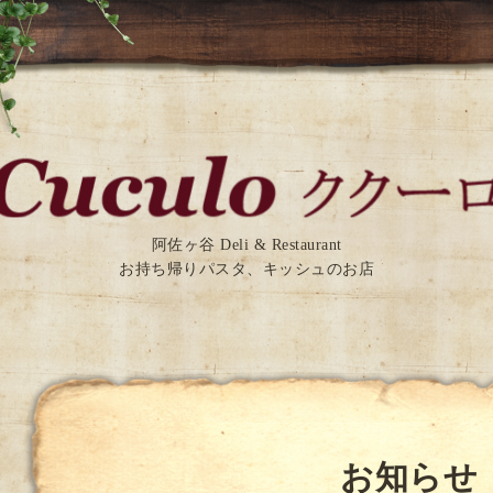
阿佐ヶ谷 Deli & Restaurant
お持ち帰りパスタ、キッシュのお店
お知らせ