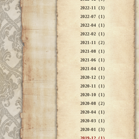
2022-11（3）
2022-07（1）
2022-04（1）
2022-02（1）
2021-11（2）
2021-08（1）
2021-06（1）
2021-04（1）
2020-12（1）
2020-11（1）
2020-10（1）
2020-08（2）
2020-04（1）
2020-03（1）
2020-01（3）
2019-12（1）