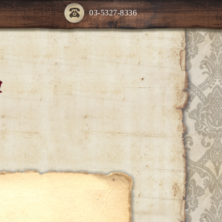
03-5327-8336