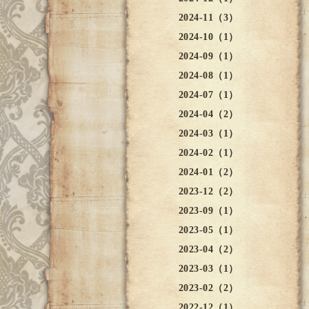
2024-11（3）
2024-10（1）
2024-09（1）
2024-08（1）
2024-07（1）
2024-04（2）
2024-03（1）
2024-02（1）
2024-01（2）
2023-12（2）
2023-09（1）
2023-05（1）
2023-04（2）
2023-03（1）
2023-02（2）
2022-12（1）