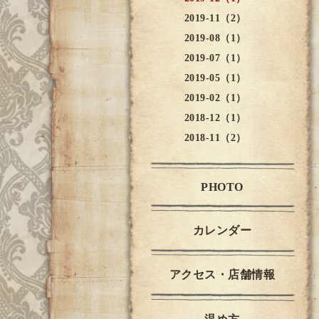
2019-11（2）
2019-08（1）
2019-07（1）
2019-05（1）
2019-02（1）
2018-12（1）
2018-11（2）
PHOTO
カレンダー
アクセス・店舗情報