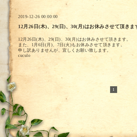
2019-12-26 00:00:00
12月26日(木)、29(日)、30(月)はお休みさせて頂き
12月26日(木)、29(日)、30(月)はお休みさせて頂きます。
また、1月6日(月)、7日(火)もお休みさせて頂きます。
申し訳ありませんが、宜しくお願い致します。
cuculo
1