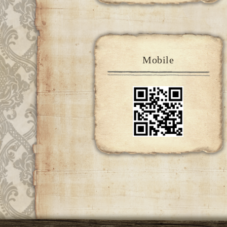
Mobile