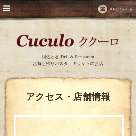
03-5327-8336
阿佐ヶ谷 Deli & Restaurant
お持ち帰りパスタ、キッシュのお店
アクセス・店舗情報