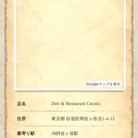
Deli & Restaurant Cuculo
店名
住所
東京都 杉並区阿佐ヶ谷北1-4-12
最寄り駅
JR阿佐ヶ谷駅