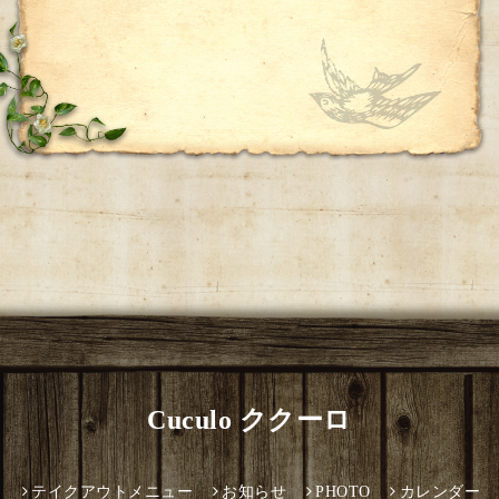
Cuculo ククーロ
テイクアウトメニュー
お知らせ
PHOTO
カレンダー