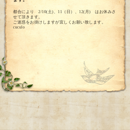
都合により 2/10(土)、11（日）、12(月) はお休みさ
せて頂きます。
ご迷惑をお掛けしますが宜しくお願い致します。
cuculo