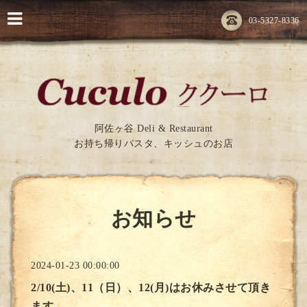
03-5327-8336
阿佐ヶ谷 Deli & Restaurant
お持ち帰りパスタ、キッシュのお店
お知らせ
2024-01-23 00:00:00
2/10(土)、11（日）、12(月)はお休みさせて頂き
ます。