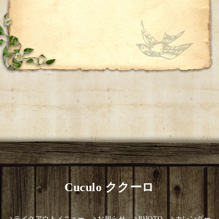
Cuculo ククーロ
テイクアウトメニュー
お知らせ
PHOTO
カレンダー