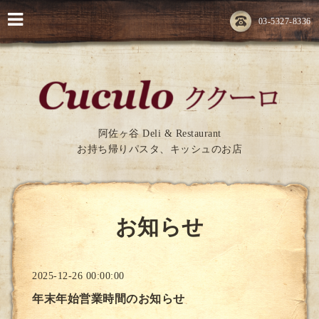
03-5327-8336
阿佐ヶ谷 Deli & Restaurant
お持ち帰りパスタ、キッシュのお店
お知らせ
2025-12-26 00:00:00
年末年始営業時間のお知らせ