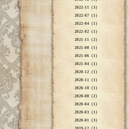
2022-11（3）
2022-07（1）
2022-04（1）
2022-02（1）
2021-11（2）
2021-08（1）
2021-06（1）
2021-04（1）
2020-12（1）
2020-11（1）
2020-10（1）
2020-08（2）
2020-04（1）
2020-03（1）
2020-01（3）
2019-12（1）