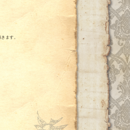
頂きます。