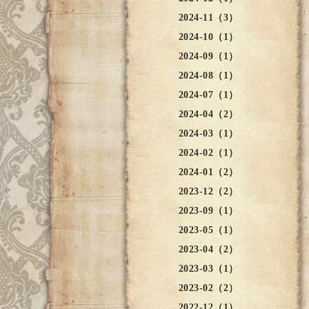
2024-11（3）
2024-10（1）
2024-09（1）
2024-08（1）
2024-07（1）
2024-04（2）
2024-03（1）
2024-02（1）
2024-01（2）
2023-12（2）
2023-09（1）
2023-05（1）
2023-04（2）
2023-03（1）
2023-02（2）
2022-12（1）