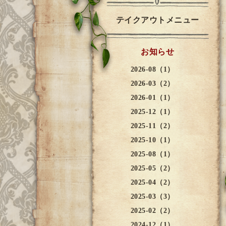
テイクアウトメニュー
お知らせ
2026-08（1）
2026-03（2）
2026-01（1）
2025-12（1）
2025-11（2）
2025-10（1）
2025-08（1）
2025-05（2）
2025-04（2）
2025-03（3）
2025-02（2）
2024-12（1）