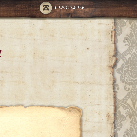
03-5327-8336