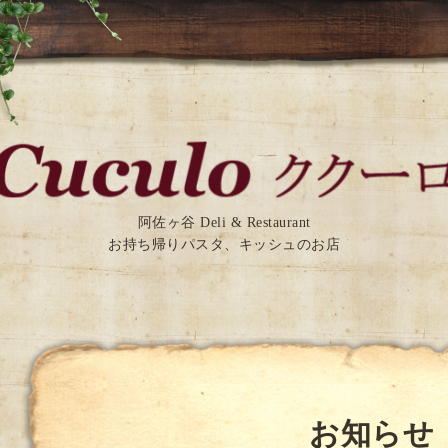
阿佐ヶ谷 Deli & Restaurant
お持ち帰りパスタ、キッシュのお店
お知らせ