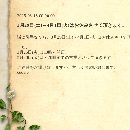
2025-03-18 00:00:00
3月29日(土)～4月1日(火)はお休みさせて頂きます。
誠に勝手ながら、3月29日(土)～4月1日(火)はお休みさせて
また、
3月25日(火)は13時～開店、
3月28日(金)は～20時までの営業とさせて頂きます。
ご迷惑をお掛け致しますが、宜しくお願い致します。
cuculo