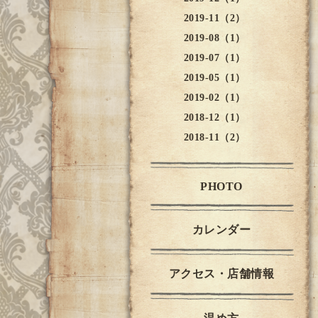
2019-11（2）
2019-08（1）
2019-07（1）
2019-05（1）
2019-02（1）
2018-12（1）
2018-11（2）
PHOTO
カレンダー
アクセス・店舗情報