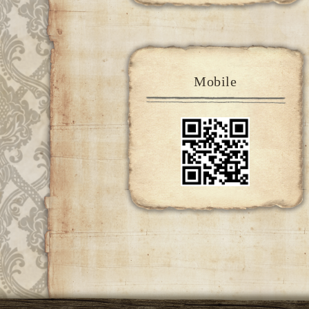
Mobile