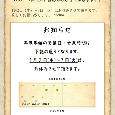
1月2日（木）～7日（火）はお休みさせて頂きます。
宜しくお願い致します。 cuculo