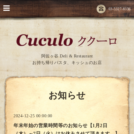
03-5327-8336
阿佐ヶ谷 Deli & Restaurant
お持ち帰りパスタ、キッシュのお店
お知らせ
2024-12-25 00:00:00
年末年始の営業時間等のお知らせ【1月2日
（木）～7日（火）はお休みさせて頂きます。】