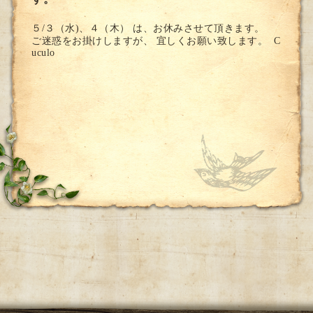
５/３（水)、４（木） は、お休みさせて頂きます。
ご迷惑をお掛けしますが、 宜しくお願い致します。 C
uculo