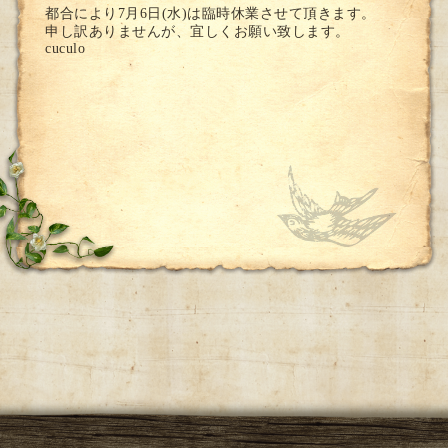
都合により7月6日(水)は臨時休業させて頂きます。
申し訳ありませんが、宜しくお願い致します。
cuculo