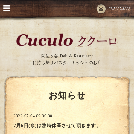
03-5327-8336
阿佐ヶ谷 Deli & Restaurant
お持ち帰りパスタ、キッシュのお店
お知らせ
2022-07-04 09:00:00
7月6日(水)は臨時休業させて頂きます。