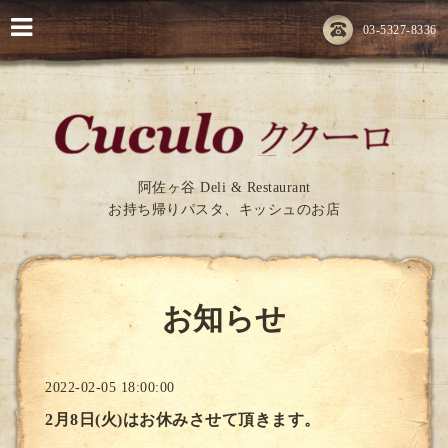
03-5327-8336
阿佐ヶ谷 Deli & Restaurant
お持ち帰りパスタ、キッシュのお店
お知らせ
2022-02-05 18:00:00
2月8日(火)はお休みさせて頂きます。