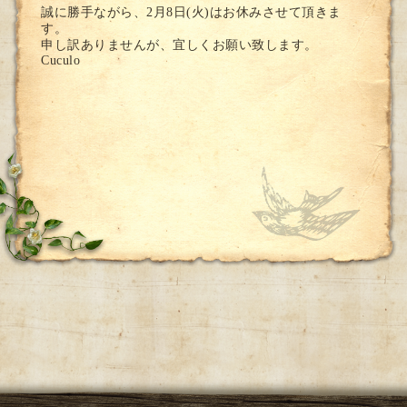
誠に勝手ながら、2月8日(火)はお休みさせて頂きま
す。
申し訳ありませんが、宜しくお願い致します。
Cuculo