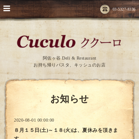
03-5327-8336
阿佐ヶ谷 Deli & Restaurant
お持ち帰りパスタ、キッシュのお店
お知らせ
2020-08-01 00:00:00
８月１５日(土)～１８(火)は、夏休みを頂きま
す。