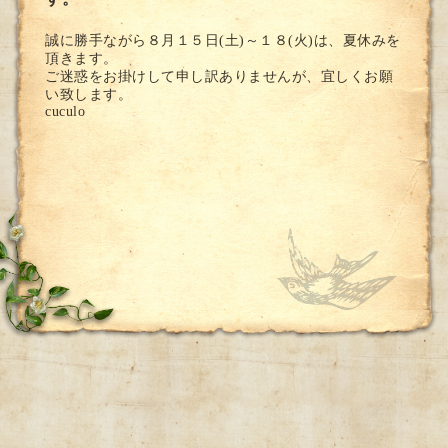
誠に勝手ながら８月１５日(土)～１８(火)は、夏休みを
頂きます。
ご迷惑をお掛けして申し訳ありませんが、宜しくお願
い致します。
cuculo