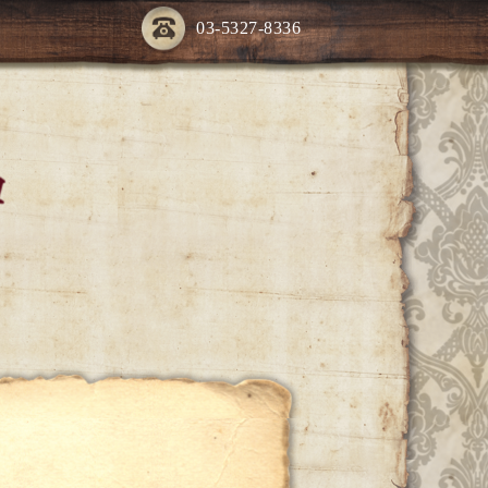
03-5327-8336
ー