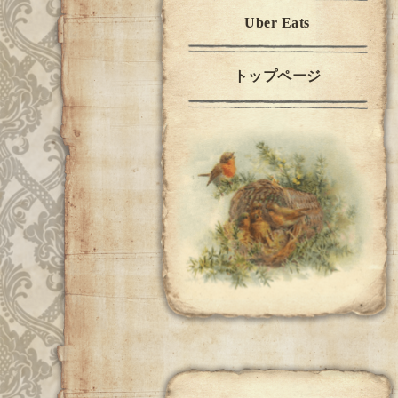
Uber Eats
トップページ