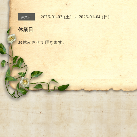
2026-01-03 (土) ～ 2026-01-04 (日)
休業日
休業日
お休みさせて頂きます。