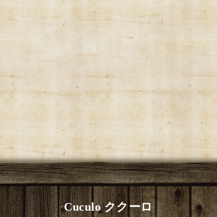
Cuculo ククーロ