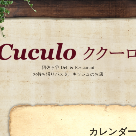
阿佐ヶ谷 Deli & Restaurant
お持ち帰りパスタ、キッシュのお店
カレンダ