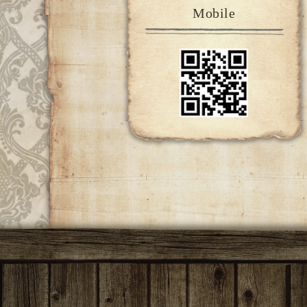
Mobile