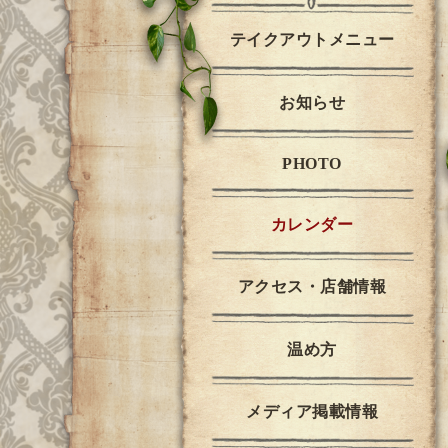
テイクアウトメニュー
お知らせ
PHOTO
カレンダー
アクセス・店舗情報
温め方
メディア掲載情報