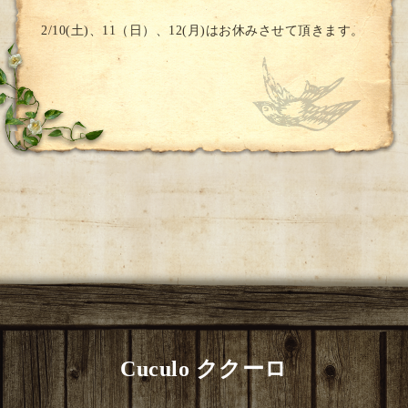
2/10(土)、11（日）、12(月)はお休みさせて頂きます。
Cuculo ククーロ