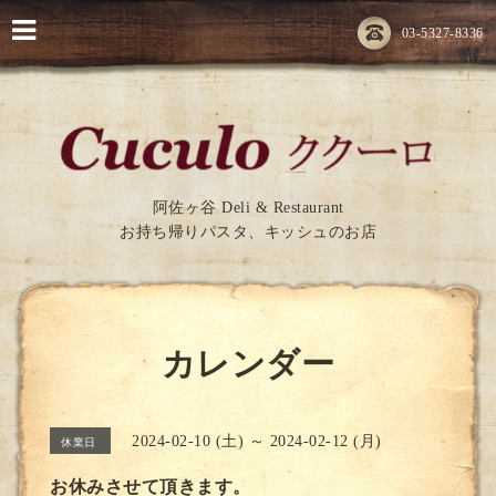
03-5327-8336
阿佐ヶ谷 Deli & Restaurant
お持ち帰りパスタ、キッシュのお店
カレンダー
2024-02-10 (土) ～ 2024-02-12 (月)
休業日
お休みさせて頂きます。