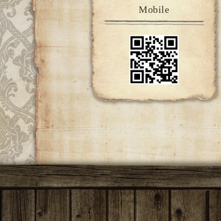
Mobile