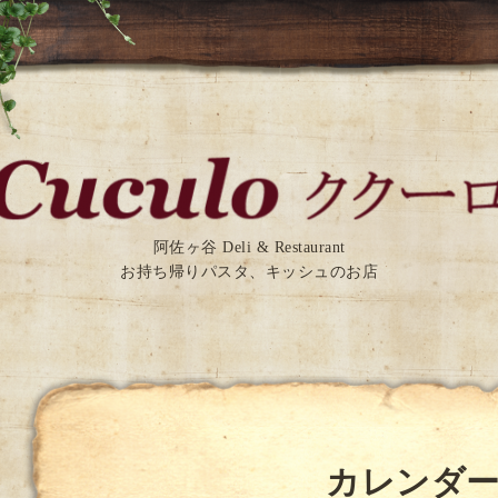
阿佐ヶ谷 Deli & Restaurant
お持ち帰りパスタ、キッシュのお店
カレンダ