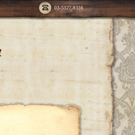
03-5327-8336
ー