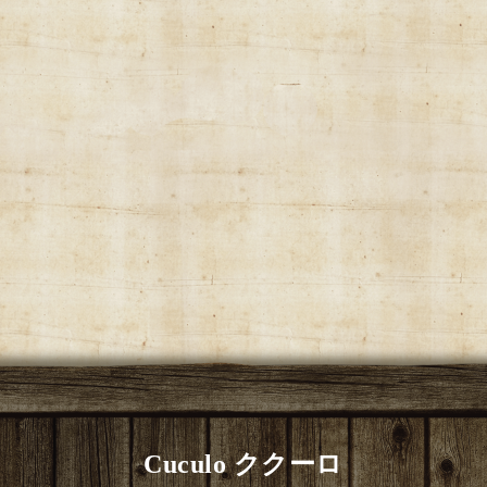
Cuculo ククーロ