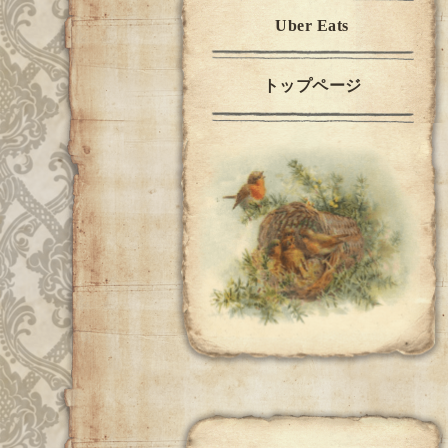
Uber Eats
トップページ