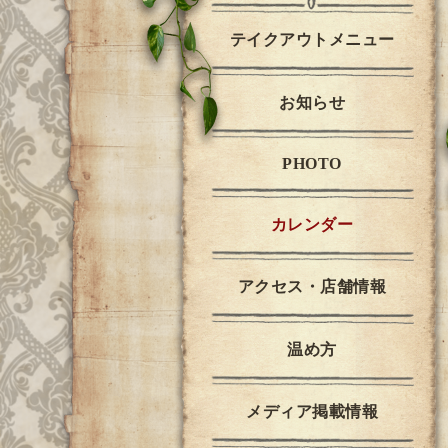
テイクアウトメニュー
お知らせ
PHOTO
カレンダー
アクセス・店舗情報
温め方
メディア掲載情報