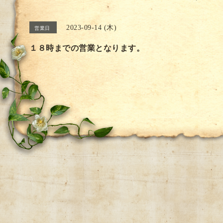
2023-09-14 (木)
営業日
１８時までの営業となります。