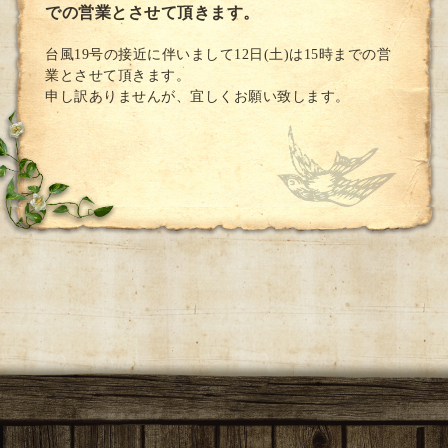
での営業とさせて頂きます。
台風19号の接近に伴いまして12日(土)は15時までの営
業とさせて頂きます。
申し訳ありませんが、宜しくお願い致します。