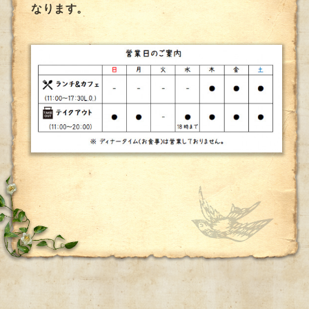
なります。