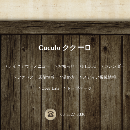
Cuculo ククーロ
テイクアウトメニュー
お知らせ
PHOTO
カレンダー
アクセス・店舗情報
温め方
メディア掲載情報
Uber Eats
トップページ
03-5327-8336