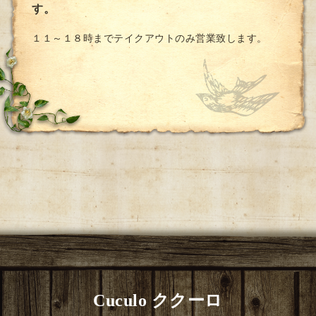
す。
１１～１８時までテイクアウトのみ営業致します。
Cuculo ククーロ