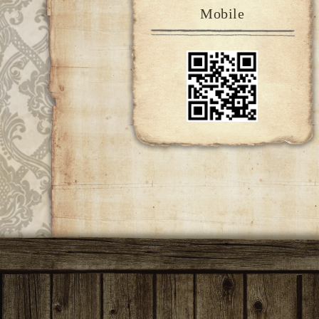
Mobile