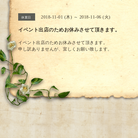
2018-11-01 (木) ～ 2018-11-06 (火)
休業日
イベント出店のためお休みさせて頂きます。
イベント出店のためお休みさせて頂きます。
申し訳ありませんが、宜しくお願い致します。