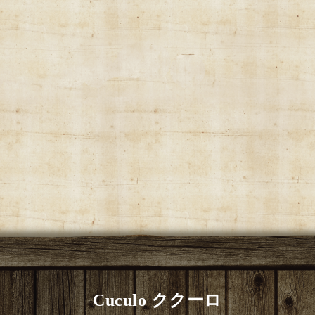
Cuculo ククーロ