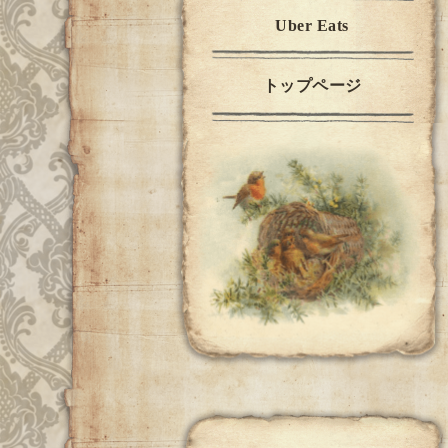
Uber Eats
トップページ