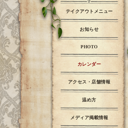
テイクアウトメニュー
お知らせ
PHOTO
カレンダー
アクセス・店舗情報
温め方
メディア掲載情報