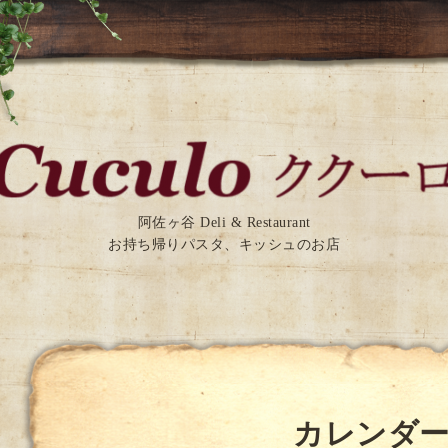
阿佐ヶ谷 Deli & Restaurant
お持ち帰りパスタ、キッシュのお店
カレンダ