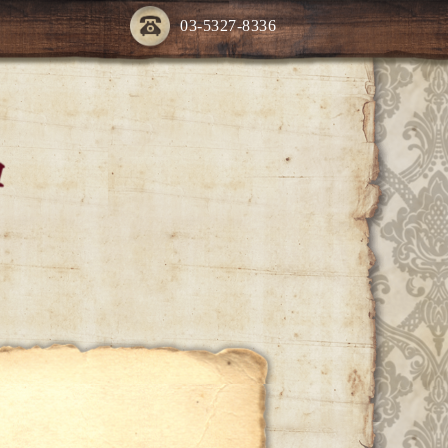
03-5327-8336
ー