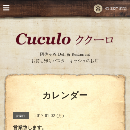
03-5327-8336
阿佐ヶ谷 Deli & Restaurant
お持ち帰りパスタ、キッシュのお店
カレンダー
2017-01-02 (月)
営業日
営業致します。