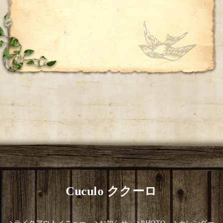
Cuculo ククーロ